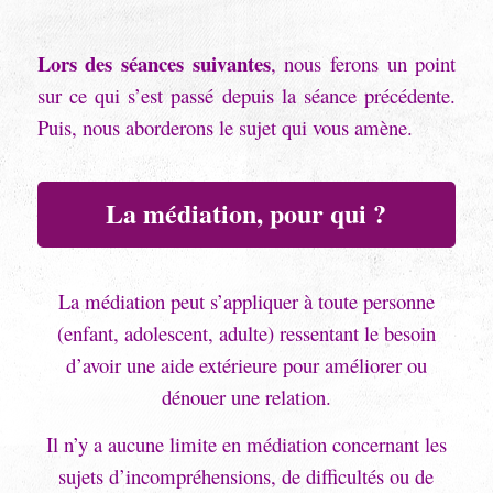
Lors des séances suivantes
, nous ferons un point
sur ce qui s’est passé depuis la séance précédente.
Puis, nous aborderons le sujet qui vous amène.
La médiation, pour qui ?
La médiation peut s’appliquer à toute personne
(enfant, adolescent, adulte) ressentant le besoin
d’avoir une aide extérieure pour améliorer ou
dénouer une relation.
Il n’y a aucune limite en médiation concernant les
sujets d’incompréhensions, de difficultés ou de