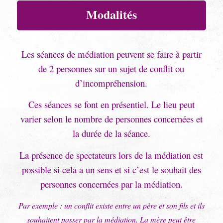
Modalités
Les séances de médiation peuvent se faire à partir
de 2 personnes sur un sujet de conflit ou
d’incompréhension.
Ces séances se font en présentiel. Le lieu peut
varier selon le nombre de personnes concernées et
la durée de la séance.
La présence de spectateurs lors de la médiation est
possible si cela a un sens et si c’est le souhait des
personnes concernées par la médiation.
Par exemple : un conflit existe entre un père et son fils et ils
souhaitent passer par la médiation. La mère peut être