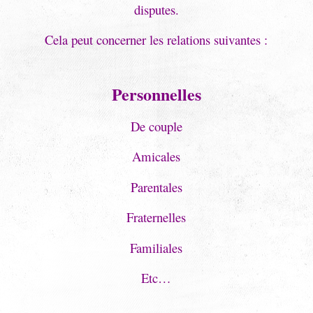
disputes.
Cela peut concerner les relations suivantes :
Personnelles
De couple
Amicales
Parentales
Fraternelles
Familiales
Etc…