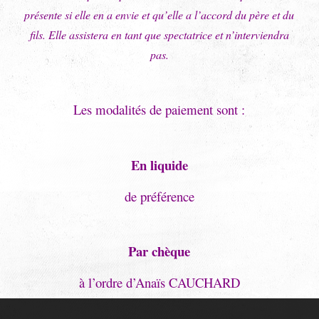
présente si elle en a envie et qu’elle a l’accord du père et du
fils. Elle assistera en tant que spectatrice et n’interviendra
pas.
Les modalités de paiement sont :
En liquide
de préférence
Par chèque
à l’ordre d’Anaïs CAUCHARD