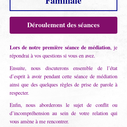
Familiale
Déroulement des séances
Lors de notre première séance de médiation
, je
répondrai à vos questions si vous en avez.
Ensuite, nous discuterons ensemble de l’état
d’esprit à avoir pendant cette séance de médiation
ainsi que des quelques règles de prise de parole à
respecter.
Enfin, nous aborderons le sujet de conflit ou
d’incompréhension au sein de votre relation qui
vous amène à me rencontrer.