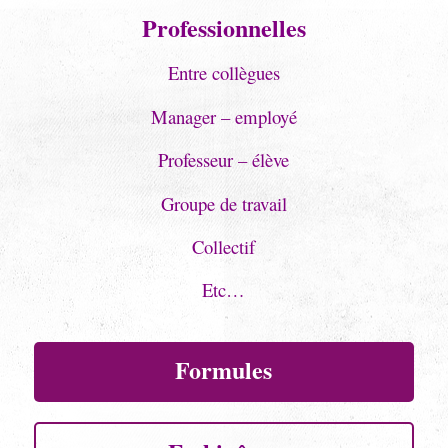
Professionnelles
Entre collègues
Manager – employé
Professeur – élève
Groupe de travail
Collectif
Etc…
Formules